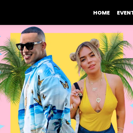
HOME
EVEN