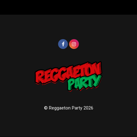
© Reggaeton Party 2026