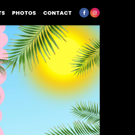
TS
PHOTOS
CONTACT