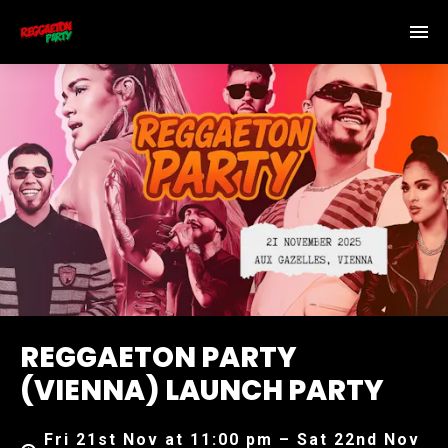
REGGAETON PARTY
(VIENNA) LAUNCH PARTY
Fri 21st Nov at 11:00 pm – Sat 22nd Nov