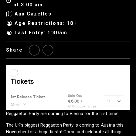
at 3:00 am
Aux Gazelles
Age Restrictions: 18+
Last Entry: 1:30am
Share
Reggaeton Party are coming to Vienna for the first time!
The UK’s biggest Reggaeton Party is coming to Austria this
November for a huge fiesta! Come and celebrate all things