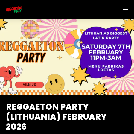
REGGAETON PARTY
(LITHUANIA) FEBRUARY
2026