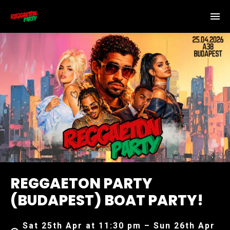
REGGAETON PARTY
(BUDAPEST) BOAT PARTY!
Sat 25th Apr at 11:30 pm – Sun 26th Apr