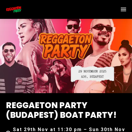
REGGAETON PARTY
(BUDAPEST) BOAT PARTY!
Sat 29th Nov at 11:30 pm – Sun 30th Nov