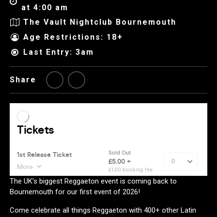
at 4:00 am
The Vault Nightclub Bournemouth
Age Restrictions: 18+
Last Entry: 3am
Share
The UK’s biggest Reggaeton event is coming back to
Bournemouth for our first event of 2026!
Come celebrate all things Reggaeton with 400+ other Latin