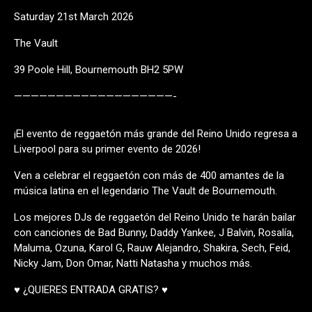
Saturday 21st March 2026
The Vault
39 Poole Hill, Bournemouth BH2 5PW
———————————————————-
¡El evento de reggaetón más grande del Reino Unido regresa a
Liverpool para su primer evento de 2026!
Ven a celebrar el reggaetón con más de 400 amantes de la
música latina en el legendario The Vault de Bournemouth.
Los mejores DJs de reggaetón del Reino Unido te harán bailar
con canciones de Bad Bunny, Daddy Yankee, J Balvin, Rosalía,
Maluma, Ozuna, Karol G, Rauw Alejandro, Shakira, Sech, Feid,
Nicky Jam, Don Omar, Natti Natasha y muchos más.
♥ ¿QUIERES ENTRADA GRATIS? ♥