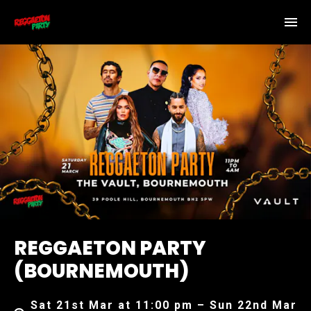
REGGAETON PARTY
(BOURNEMOUTH)
Sat 21st Mar at 11:00 pm – Sun 22nd Mar