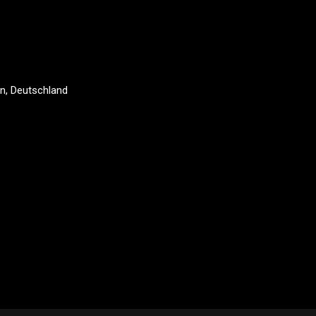
n, Deutschland