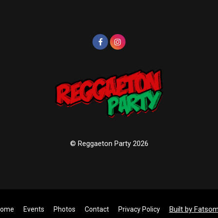
© Reggaeton Party 2026
Built by Fatso
ome
Events
Photos
Contact
Privacy Policy