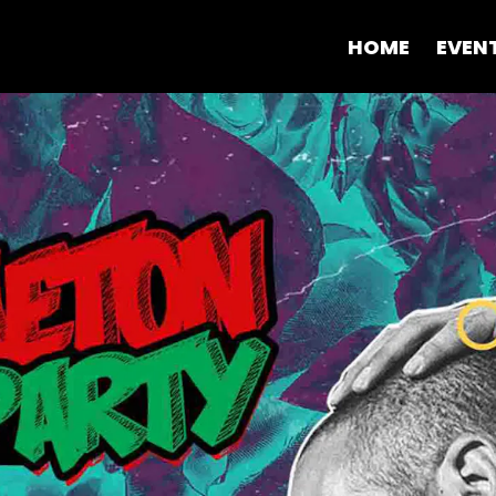
HOME
EVEN