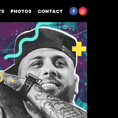
TS
PHOTOS
CONTACT