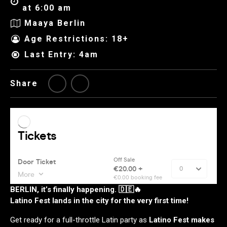
at 6:00 am
Maaya Berlin
Age Restrictions: 18+
Last Entry: 4am
Share
BERLIN, it’s finally happening. 🇩🇪🔥
Latino Fest lands in the city for the very first time!
Get ready for a full-throttle Latin party as
Latino Fest makes