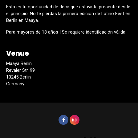
Esta es tu oportunidad de decir que estuviste presente desde
el principio. No te pierdas la primera edición de Latino Fest en
Berlín en Maaya.
Para mayores de 18 años | Se requiere identificación válida
Venue
Maaya Berlin
Revaler Str. 99
10245 Berlin
Germany