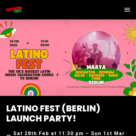
LATINO FEST (BERLIN)
LAUNCH PARTY!
Sat 28th Feb at 11:30 pm – Sun 1st Mar